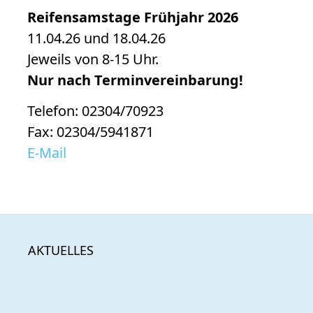
Reifensamstage Frühjahr 2026
11.04.26 und 18.04.26
Jeweils von 8-15 Uhr.
Nur nach Terminvereinbarung!
Telefon: 02304/70923
Fax: 02304/5941871
E-Mail
AKTUELLES