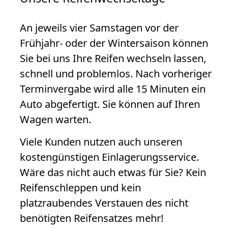
An jeweils vier Samstagen vor der
Frühjahr- oder der Wintersaison können
Sie bei uns Ihre Reifen wechseln lassen,
schnell und problemlos. Nach vorheriger
Terminvergabe wird alle 15 Minuten ein
Auto abgefertigt. Sie können auf Ihren
Wagen warten.
Viele Kunden nutzen auch unseren
kostengünstigen Einlagerungsservice.
Wäre das nicht auch etwas für Sie? Kein
Reifenschleppen und kein
platzraubendes Verstauen des nicht
benötigten Reifensatzes mehr!