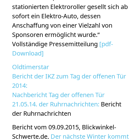
stationierten Elektroroller gesellt sich ab
sofort ein Elektro-Auto, dessen
Anschaffung von einer Vielzahl von
Sponsoren ermöglicht wurde.“
Vollständige Pressemitteilung
[pdf-
Download]
Oldtimerstar
Bericht der IKZ zum Tag der offenen Tür
2014:
Nachbericht Tag der offenen Tür
21.05.14. der Ruhrnachrichten:
Bericht
der Ruhrnachrichten
Bericht vom 09.09.2015, Blickwinkel-
Schwerte.de,
Der nächste Winter kommt