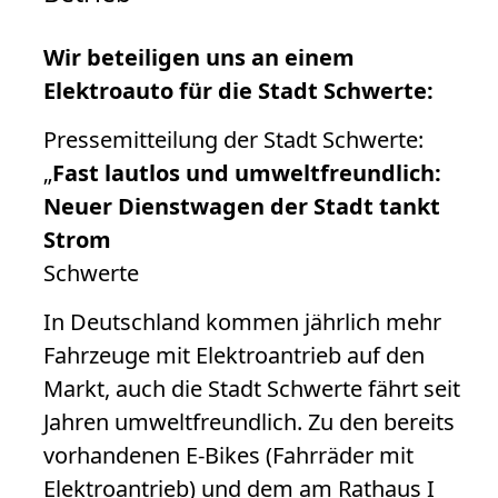
Wir beteiligen uns an einem
Elektroauto für die Stadt Schwerte:
Pressemitteilung der Stadt Schwerte:
„
Fast lautlos und umweltfreundlich:
Neuer Dienstwagen der Stadt tankt
Strom
Schwerte
In Deutschland kommen jährlich mehr
Fahrzeuge mit Elektroantrieb auf den
Markt, auch die Stadt Schwerte fährt seit
Jahren umweltfreundlich. Zu den bereits
vorhandenen E-Bikes (Fahrräder mit
Elektroantrieb) und dem am Rathaus I